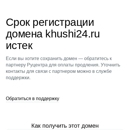
Срок регистрации
домена khushi24.ru
истек
Если вы хотите сохранить домен — обратитесь к
партнеру Руцентра для оплаты продления. Уточнить
контакты для связи с партнером можно в службе
поддержки.
Обратиться в поддержку
Как получить этот домен