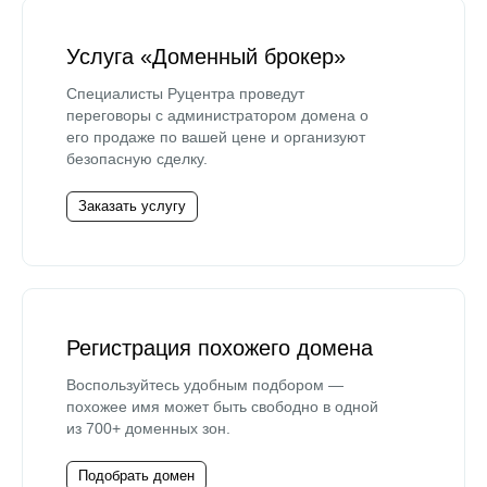
Услуга «Доменный брокер»
Специалисты Руцентра проведут
переговоры с администратором домена о
его продаже по вашей цене и организуют
безопасную сделку.
Заказать услугу
Регистрация похожего домена
Воспользуйтесь удобным подбором —
похожее имя может быть свободно в одной
из 700+ доменных зон.
Подобрать домен