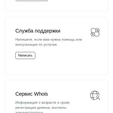
Служба поддержки
Напишите, если вам нужна помощь или
консультация по услугам.
Написать
Сервис Whois
Информация о возрасте и сроке
регистрации домена, контакты
администратора.