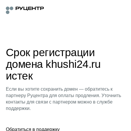
Срок регистрации
домена khushi24.ru
истек
Если вы хотите сохранить домен — обратитесь к
партнеру Руцентра для оплаты продления. Уточнить
контакты для связи с партнером можно в службе
поддержки.
Обратиться в поддержку