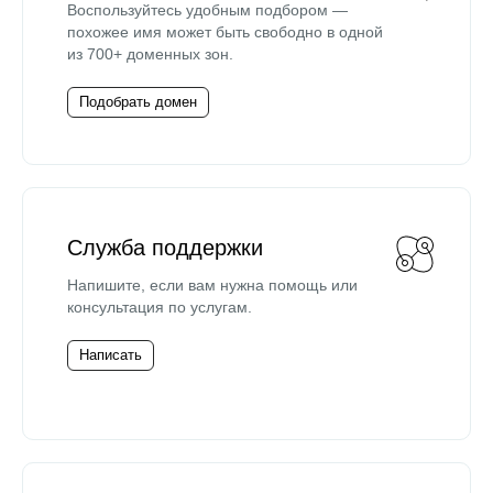
Воспользуйтесь удобным подбором —
похожее имя может быть свободно в одной
из 700+ доменных зон.
Подобрать домен
Служба поддержки
Напишите, если вам нужна помощь или
консультация по услугам.
Написать