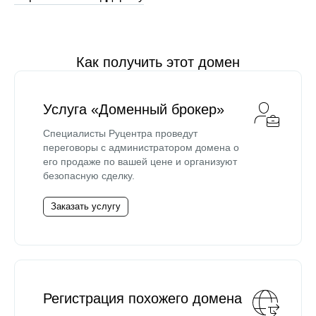
Как получить этот домен
Услуга «Доменный брокер»
Специалисты Руцентра проведут
переговоры с администратором домена о
его продаже по вашей цене и организуют
безопасную сделку.
Заказать услугу
Регистрация похожего домена