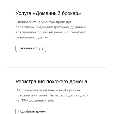
Услуга «Доменный брокер»
Специалисты Руцентра проведут
переговоры с администратором домена о
его продаже по вашей цене и организуют
безопасную сделку.
Заказать услугу
Регистрация похожего домена
Воспользуйтесь удобным подбором —
похожее имя может быть свободно в одной
из 700+ доменных зон.
Подобрать домен