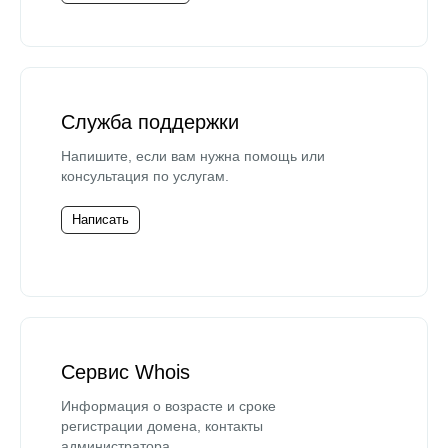
Служба поддержки
Напишите, если вам нужна помощь или
консультация по услугам.
Написать
Сервис Whois
Информация о возрасте и сроке
регистрации домена, контакты
администратора.