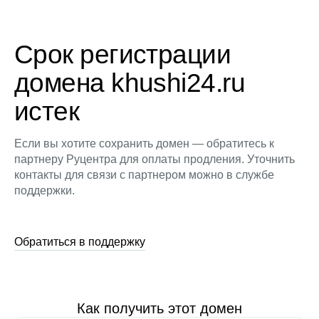
Срок регистрации
домена khushi24.ru
истек
Если вы хотите сохранить домен — обратитесь к
партнеру Руцентра для оплаты продления. Уточнить
контакты для связи с партнером можно в службе
поддержки.
Обратиться в поддержку
Как получить этот домен