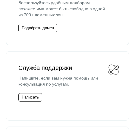
Воспользуйтесь удобным подбором —
похожее имя может быть свободно в одной
из 700+ доменных зон.
Подобрать домен
Служба поддержки
Напишите, если вам нужна помощь или
консультация по услугам.
Написать