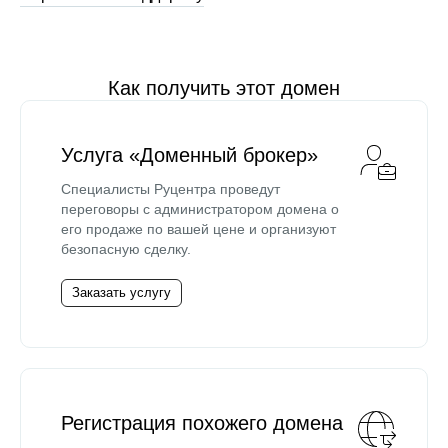
Как получить этот домен
Услуга «Доменный брокер»
Специалисты Руцентра проведут
переговоры с администратором домена о
его продаже по вашей цене и организуют
безопасную сделку.
Заказать услугу
Регистрация похожего домена