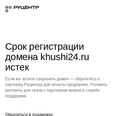
Срок регистрации
домена khushi24.ru
истек
Если вы хотите сохранить домен — обратитесь к
партнеру Руцентра для оплаты продления. Уточнить
контакты для связи с партнером можно в службе
поддержки.
Обратиться в поддержку