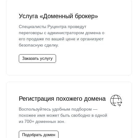
Услуга «Доменный брокер»
Специалисты Руцентра проведут
переговоры с администратором домена о
его продаже по вашей цене и организуют
безопасную сделку.
Заказать услугу
Регистрация похожего домена
Воспользуйтесь удобным подбором —
похожее имя может быть свободно в одной
из 700+ доменных зон.
Подобрать домен