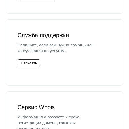
Служба поддержки
Напишите, если вам нужна помощь или
консультация по услугам.
Написать
Сервис Whois
Информация о возрасте и сроке
регистрации домена, контакты
администратора.