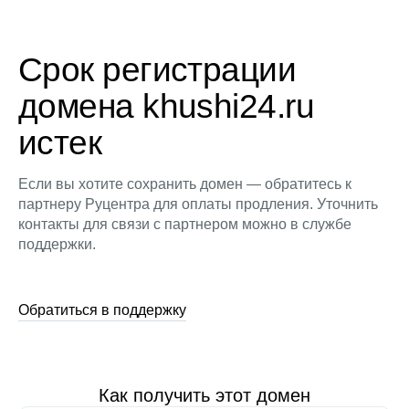
Срок регистрации
домена khushi24.ru
истек
Если вы хотите сохранить домен — обратитесь к
партнеру Руцентра для оплаты продления. Уточнить
контакты для связи с партнером можно в службе
поддержки.
Обратиться в поддержку
Как получить этот домен