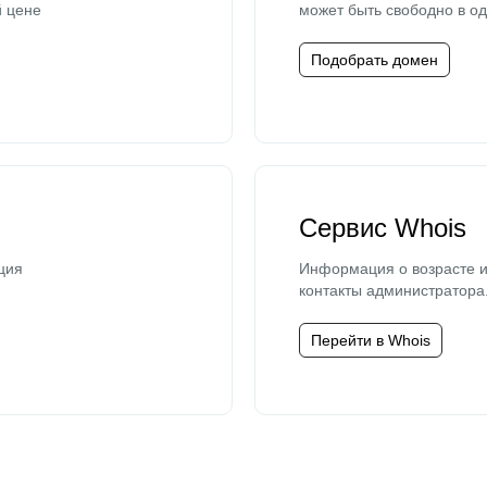
й цене
может быть свободно в од
Подобрать домен
Сервис Whois
ция
Информация о возрасте и
контакты администратора
Перейти в Whois