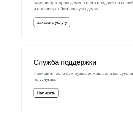
администратором домена о его продаже по ваше
и организуют безопасную сделку.
Заказать услугу
Служба поддержки
Напишите, если вам нужна помощь или консульта
по услугам.
Написать