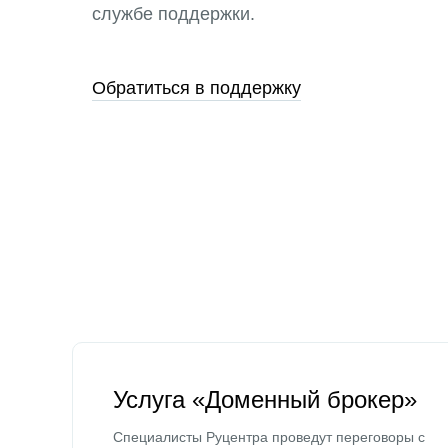
службе поддержки.
Обратиться в поддержку
Услуга «Доменный брокер»
Специалисты Руцентра проведут переговоры с