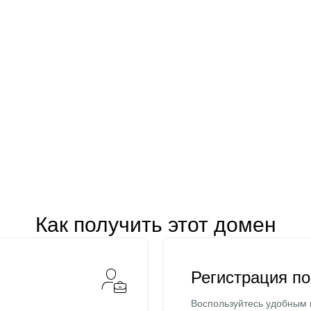
Как получить этот домен
Регистрация п
Воспользуйтесь удобным