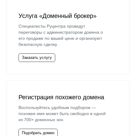
Услуга «Доменный брокер»
Специалисты Руцентра проведут
переговоры с администратором домена о
его продаже по вашей цене и организуют
безопасную сделку.
Заказать услугу
Регистрация похожего домена
Воспользуйтесь удобным подбором —
похожее имя может быть свободно в одной
из 700+ доменных зон.
Подобрать домен