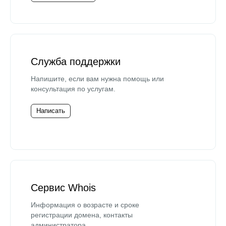
Служба поддержки
Напишите, если вам нужна помощь или
консультация по услугам.
Написать
Сервис Whois
Информация о возрасте и сроке
регистрации домена, контакты
администратора.