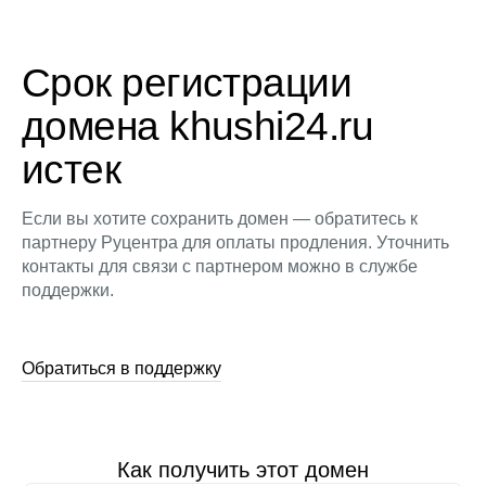
Срок регистрации
домена khushi24.ru
истек
Если вы хотите сохранить домен — обратитесь к
партнеру Руцентра для оплаты продления. Уточнить
контакты для связи с партнером можно в службе
поддержки.
Обратиться в поддержку
Как получить этот домен