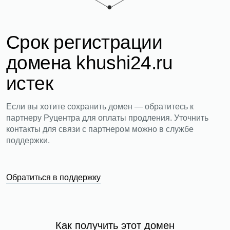
Срок регистрации
домена khushi24.ru
истек
Если вы хотите сохранить домен — обратитесь к
партнеру Руцентра для оплаты продления. Уточнить
контакты для связи с партнером можно в службе
поддержки.
Обратиться в поддержку
Как получить этот домен