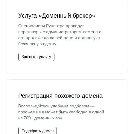
Услуга «Доменный брокер»
Специалисты Руцентра проведут
переговоры с администратором домена о
его продаже по вашей цене и организуют
безопасную сделку.
Заказать услугу
Регистрация похожего домена
Воспользуйтесь удобным подбором —
похожее имя может быть свободно в одной
из 700+ доменных зон.
Подобрать домен