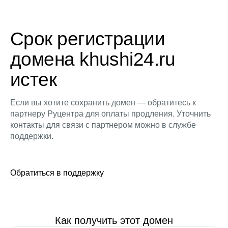
Срок регистрации
домена khushi24.ru
истек
Если вы хотите сохранить домен — обратитесь к
партнеру Руцентра для оплаты продления. Уточнить
контакты для связи с партнером можно в службе
поддержки.
Обратиться в поддержку
Как получить этот домен