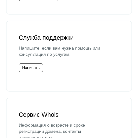
Служба поддержки
Напишите, если вам нужна помощь или
консультация по услугам.
Написать
Сервис Whois
Информация о возрасте и сроке
регистрации домена, контакты
администратора.