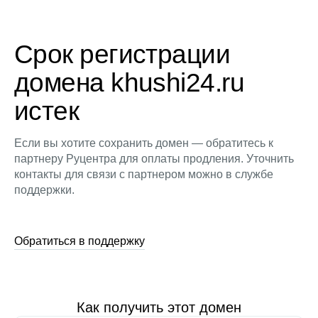
Срок регистрации
домена khushi24.ru
истек
Если вы хотите сохранить домен — обратитесь к
партнеру Руцентра для оплаты продления. Уточнить
контакты для связи с партнером можно в службе
поддержки.
Обратиться в поддержку
Как получить этот домен