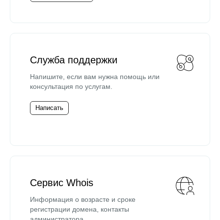
Служба поддержки
Напишите, если вам нужна помощь или
консультация по услугам.
Написать
Сервис Whois
Информация о возрасте и сроке
регистрации домена, контакты
администратора.