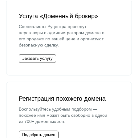
Услуга «Доменный брокер»
Специалисты Руцентра проведут
переговоры с администратором домена о
его продаже по вашей цене и организуют
безопасную сделку.
Заказать услугу
Регистрация похожего домена
Воспользуйтесь удобным подбором —
похожее имя может быть свободно в одной
из 700+ доменных зон.
Подобрать домен