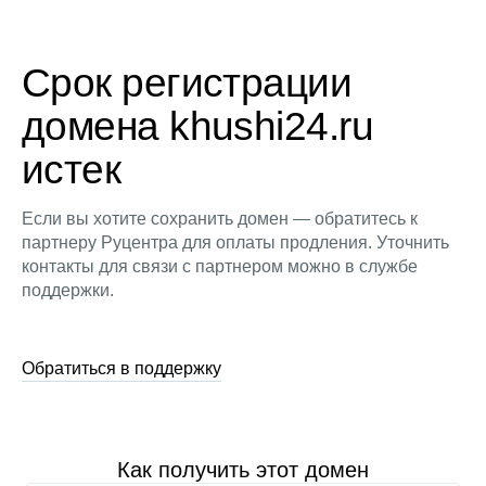
Срок регистрации
домена khushi24.ru
истек
Если вы хотите сохранить домен — обратитесь к
партнеру Руцентра для оплаты продления. Уточнить
контакты для связи с партнером можно в службе
поддержки.
Обратиться в поддержку
Как получить этот домен