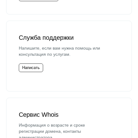
Служба поддержки
Напишите, если вам нужна помощь или
консультация по услугам.
Написать
Сервис Whois
Информация о возрасте и сроке
регистрации домена, контакты
администратора.