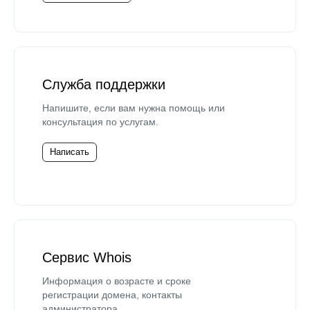
Служба поддержки
Напишите, если вам нужна помощь или
консультация по услугам.
Написать
Сервис Whois
Информация о возрасте и сроке
регистрации домена, контакты
администратора.