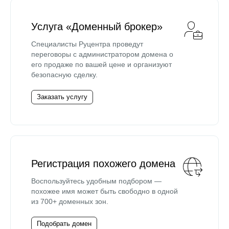
Услуга «Доменный брокер»
Специалисты Руцентра проведут
переговоры с администратором домена о
его продаже по вашей цене и организуют
безопасную сделку.
Заказать услугу
Регистрация похожего домена
Воспользуйтесь удобным подбором —
похожее имя может быть свободно в одной
из 700+ доменных зон.
Подобрать домен