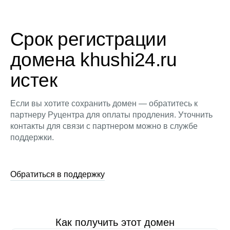
Срок регистрации
домена khushi24.ru
истек
Если вы хотите сохранить домен — обратитесь к
партнеру Руцентра для оплаты продления. Уточнить
контакты для связи с партнером можно в службе
поддержки.
Обратиться в поддержку
Как получить этот домен