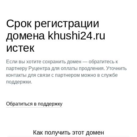
Срок регистрации
домена khushi24.ru
истек
Если вы хотите сохранить домен — обратитесь к
партнеру Руцентра для оплаты продления. Уточнить
контакты для связи с партнером можно в службе
поддержки.
Обратиться в поддержку
Как получить этот домен