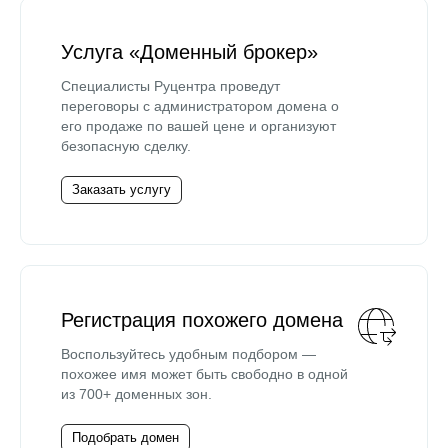
Услуга «Доменный брокер»
Специалисты Руцентра проведут
переговоры с администратором домена о
его продаже по вашей цене и организуют
безопасную сделку.
Заказать услугу
Регистрация похожего домена
Воспользуйтесь удобным подбором —
похожее имя может быть свободно в одной
из 700+ доменных зон.
Подобрать домен