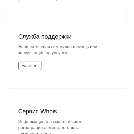
Служба поддержки
Напишите, если вам нужна помощь или
консультация по услугам.
Написать
Сервис Whois
Информация о возрасте и сроке
регистрации домена, контакты
администратора.