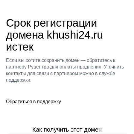
Срок регистрации
домена khushi24.ru
истек
Если вы хотите сохранить домен — обратитесь к
партнеру Руцентра для оплаты продления. Уточнить
контакты для связи с партнером можно в службе
поддержки.
Обратиться в поддержку
Как получить этот домен