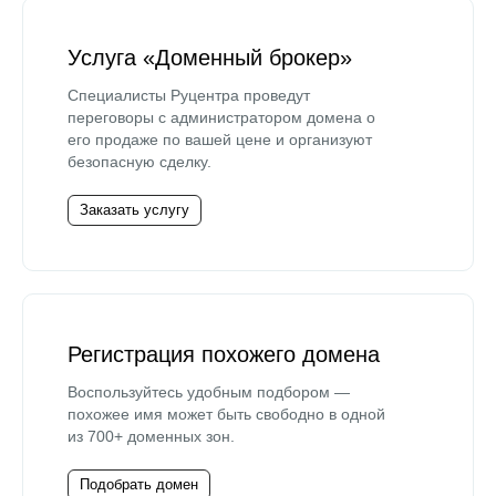
Услуга «Доменный брокер»
Специалисты Руцентра проведут
переговоры с администратором домена о
его продаже по вашей цене и организуют
безопасную сделку.
Заказать услугу
Регистрация похожего домена
Воспользуйтесь удобным подбором —
похожее имя может быть свободно в одной
из 700+ доменных зон.
Подобрать домен