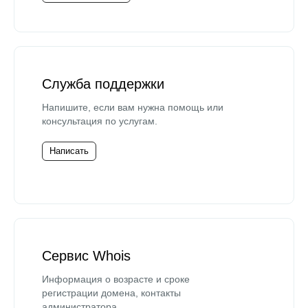
Служба поддержки
Напишите, если вам нужна помощь или
консультация по услугам.
Написать
Сервис Whois
Информация о возрасте и сроке
регистрации домена, контакты
администратора.