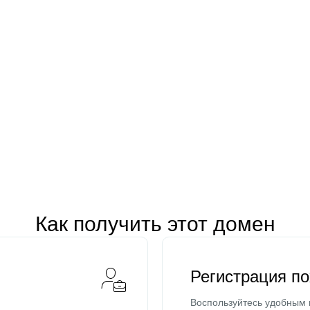
Как получить этот домен
Регистрация п
Воспользуйтесь удобным