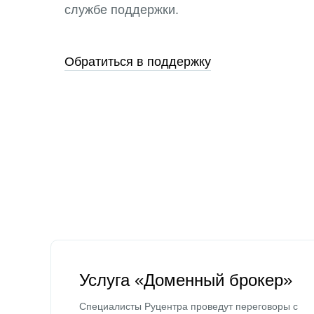
службе поддержки.
Обратиться в поддержку
Услуга «Доменный брокер»
Специалисты Руцентра проведут переговоры с