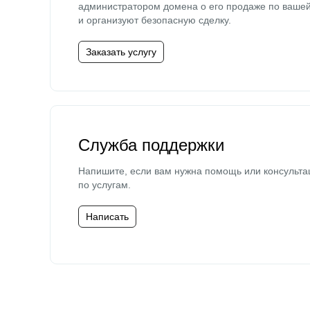
администратором домена о его продаже по ваше
и организуют безопасную сделку.
Заказать услугу
Служба поддержки
Напишите, если вам нужна помощь или консульта
по услугам.
Написать