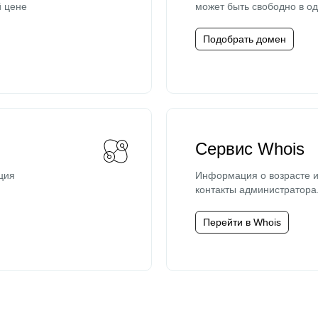
й цене
может быть свободно в од
Подобрать домен
Сервис Whois
ция
Информация о возрасте и
контакты администратора
Перейти в Whois