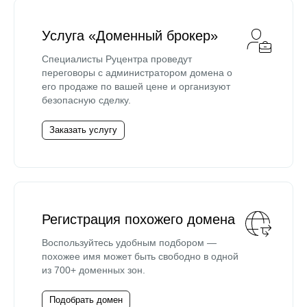
Услуга «Доменный брокер»
Специалисты Руцентра проведут
переговоры с администратором домена о
его продаже по вашей цене и организуют
безопасную сделку.
Заказать услугу
Регистрация похожего домена
Воспользуйтесь удобным подбором —
похожее имя может быть свободно в одной
из 700+ доменных зон.
Подобрать домен