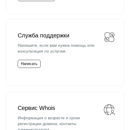
Служба поддержки
Напишите, если вам нужна помощь или
консультация по услугам.
Написать
Сервис Whois
Информация о возрасте и сроке
регистрации домена, контакты
администратора.