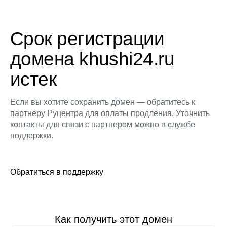
Срок регистрации
домена khushi24.ru
истек
Если вы хотите сохранить домен — обратитесь к
партнеру Руцентра для оплаты продления. Уточнить
контакты для связи с партнером можно в службе
поддержки.
Обратиться в поддержку
Как получить этот домен