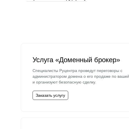
Услуга «Доменный брокер»
Специалисты Руцентра проведут переговоры с
администратором домена о его продаже по ваше
и организуют безопасную сделку.
Заказать услугу