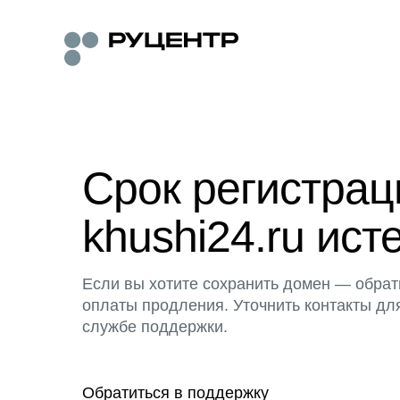
Срок регистра
khushi24.ru ист
Если вы хотите сохранить домен — обрат
оплаты продления. Уточнить контакты дл
службе поддержки.
Обратиться в поддержку