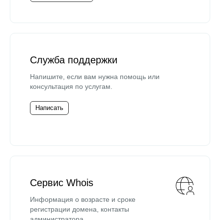
Служба поддержки
Напишите, если вам нужна помощь или
консультация по услугам.
Написать
Сервис Whois
Информация о возрасте и сроке
регистрации домена, контакты
администратора.