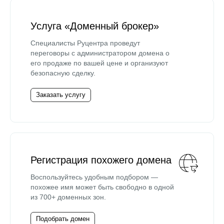
Услуга «Доменный брокер»
Специалисты Руцентра проведут
переговоры с администратором домена о
его продаже по вашей цене и организуют
безопасную сделку.
Заказать услугу
Регистрация похожего домена
Воспользуйтесь удобным подбором —
похожее имя может быть свободно в одной
из 700+ доменных зон.
Подобрать домен