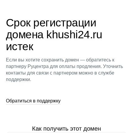
Срок регистрации
домена khushi24.ru
истек
Если вы хотите сохранить домен — обратитесь к
партнеру Руцентра для оплаты продления. Уточнить
контакты для связи с партнером можно в службе
поддержки.
Обратиться в поддержку
Как получить этот домен