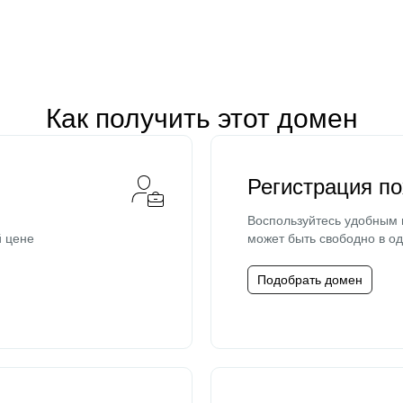
Как получить этот домен
Регистрация п
Воспользуйтесь удобным
й цене
может быть свободно в од
Подобрать домен