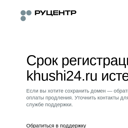
Срок регистра
khushi24.ru ист
Если вы хотите сохранить домен — обрат
оплаты продления. Уточнить контакты дл
службе поддержки.
Обратиться в поддержку