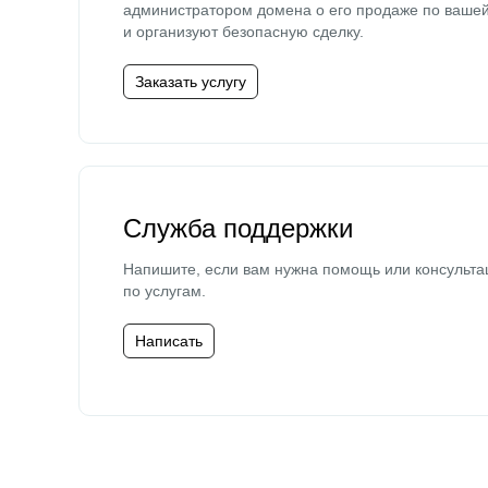
администратором домена о его продаже по ваше
и организуют безопасную сделку.
Заказать услугу
Служба поддержки
Напишите, если вам нужна помощь или консульта
по услугам.
Написать