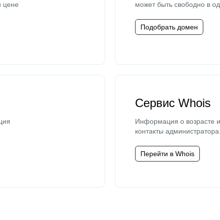
й цене
может быть свободно в од
Подобрать домен
Сервис Whois
ция
Информация о возрасте и
контакты администратора
Перейти в Whois