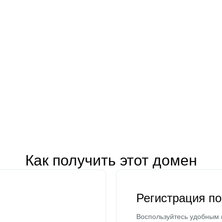
Как получить этот домен
Регистрация п
Воспользуйтесь удобным