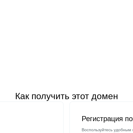
Как получить этот домен
Регистрация п
Воспользуйтесь удобным