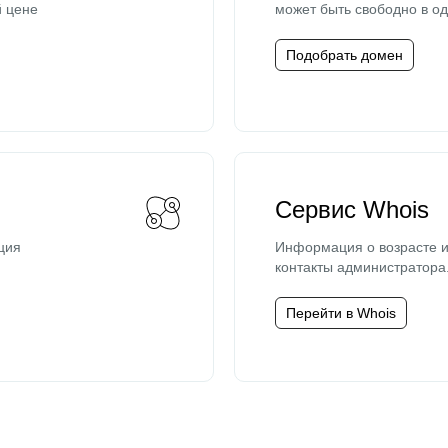
й цене
может быть свободно в од
Подобрать домен
Сервис Whois
ция
Информация о возрасте и
контакты администратора
Перейти в Whois