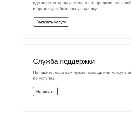
администратором домена о его продаже по ваше
и организуют безопасную сделку.
Заказать услугу
Служба поддержки
Напишите, если вам нужна помощь или консульта
по услугам.
Написать