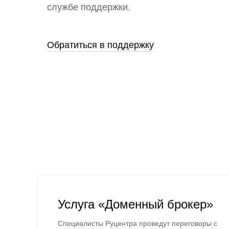
службе поддержки.
Обратиться в поддержку
Услуга «Доменный брокер»
Специалисты Руцентра проведут переговоры с