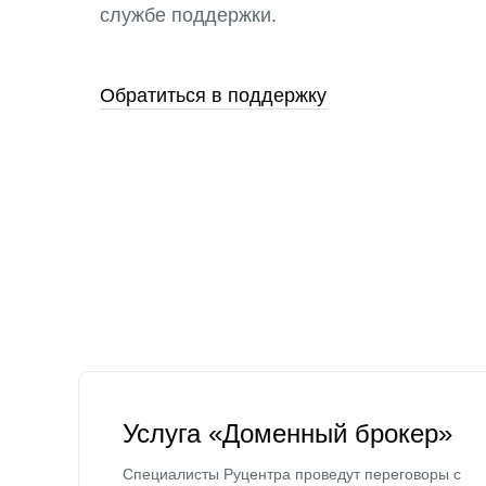
службе поддержки.
Обратиться в поддержку
Услуга «Доменный брокер»
Специалисты Руцентра проведут переговоры с