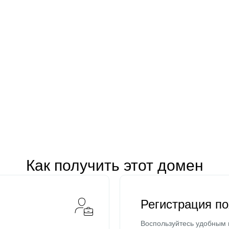
Как получить этот домен
Регистрация п
Воспользуйтесь удобным