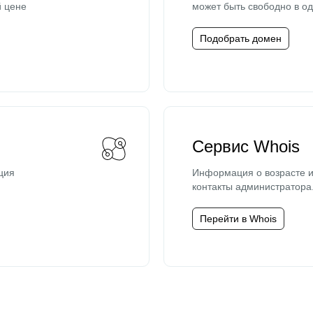
й цене
может быть свободно в од
Подобрать домен
Сервис Whois
ция
Информация о возрасте и
контакты администратора
Перейти в Whois