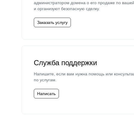
администратором домена о его продаже по ваше
и организуют безопасную сделку.
Заказать услугу
Служба поддержки
Напишите, если вам нужна помощь или консульта
по услугам.
Написать