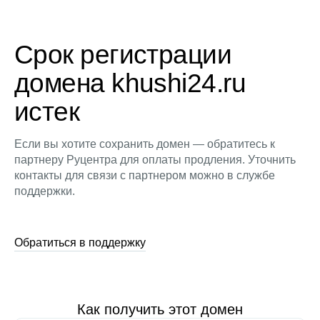
Срок регистрации
домена khushi24.ru
истек
Если вы хотите сохранить домен — обратитесь к
партнеру Руцентра для оплаты продления. Уточнить
контакты для связи с партнером можно в службе
поддержки.
Обратиться в поддержку
Как получить этот домен