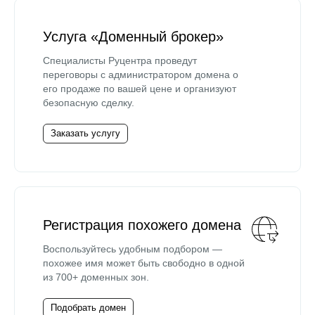
Услуга «Доменный брокер»
Специалисты Руцентра проведут
переговоры с администратором домена о
его продаже по вашей цене и организуют
безопасную сделку.
Заказать услугу
Регистрация похожего домена
Воспользуйтесь удобным подбором —
похожее имя может быть свободно в одной
из 700+ доменных зон.
Подобрать домен