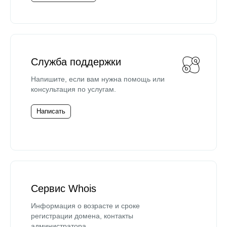
Служба поддержки
Напишите, если вам нужна помощь или
консультация по услугам.
Написать
Сервис Whois
Информация о возрасте и сроке
регистрации домена, контакты
администратора.