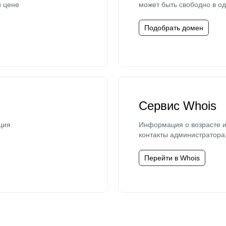
й цене
может быть свободно в од
Подобрать домен
Сервис Whois
ция
Информация о возрасте и
контакты администратора
Перейти в Whois