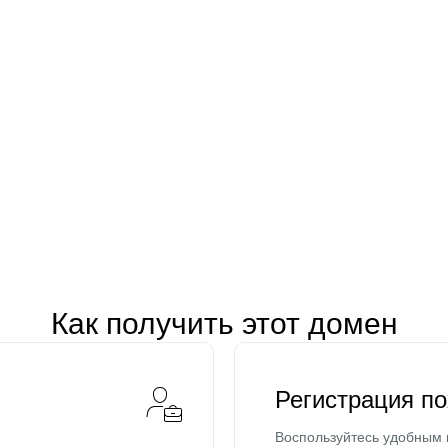
Как получить этот домен
Регистрация п
Воспользуйтесь удобным