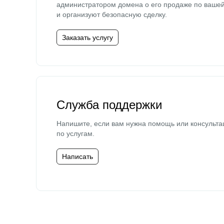
администратором домена о его продаже по ваше
и организуют безопасную сделку.
Заказать услугу
Служба поддержки
Напишите, если вам нужна помощь или консульта
по услугам.
Написать