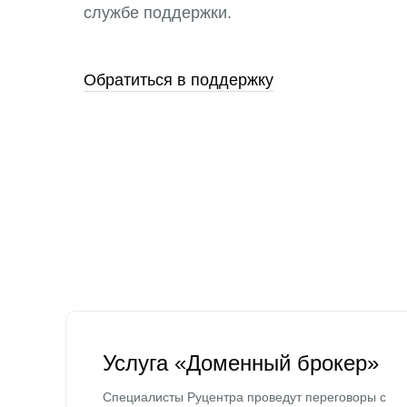
службе поддержки.
Обратиться в поддержку
Услуга «Доменный брокер»
Специалисты Руцентра проведут переговоры с