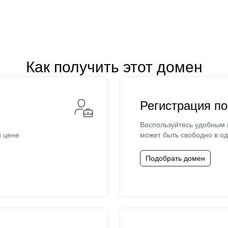
Как получить этот домен
Регистрация п
Воспользуйтесь удобным
й цене
может быть свободно в од
Подобрать домен