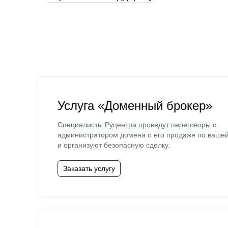
Услуга «Доменный брокер»
Специалисты Руцентра проведут переговоры с
администратором домена о его продаже по ваше
и организуют безопасную сделку.
Заказать услугу