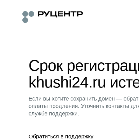
Срок регистра
khushi24.ru ист
Если вы хотите сохранить домен — обрат
оплаты продления. Уточнить контакты дл
службе поддержки.
Обратиться в поддержку