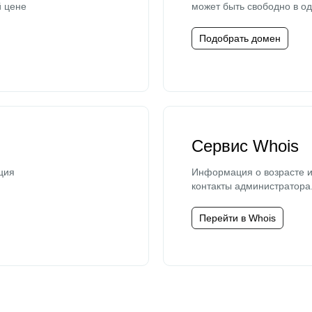
й цене
может быть свободно в од
Подобрать домен
Сервис Whois
ция
Информация о возрасте и
контакты администратора
Перейти в Whois