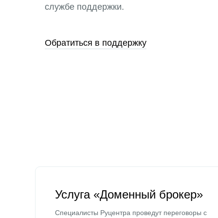
службе поддержки.
Обратиться в поддержку
Услуга «Доменный брокер»
Специалисты Руцентра проведут переговоры с