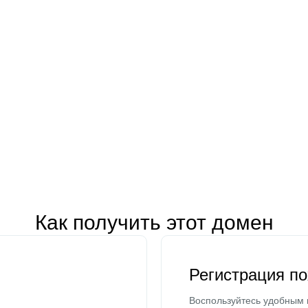
Как получить этот домен
Регистрация п
Воспользуйтесь удобным