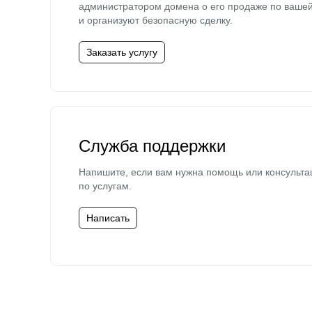
администратором домена о его продаже по ваше
и организуют безопасную сделку.
Заказать услугу
Служба поддержки
Напишите, если вам нужна помощь или консульта
по услугам.
Написать