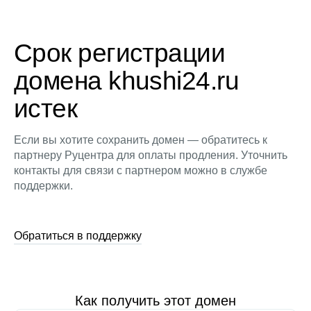
Срок регистрации
домена khushi24.ru
истек
Если вы хотите сохранить домен — обратитесь к
партнеру Руцентра для оплаты продления. Уточнить
контакты для связи с партнером можно в службе
поддержки.
Обратиться в поддержку
Как получить этот домен