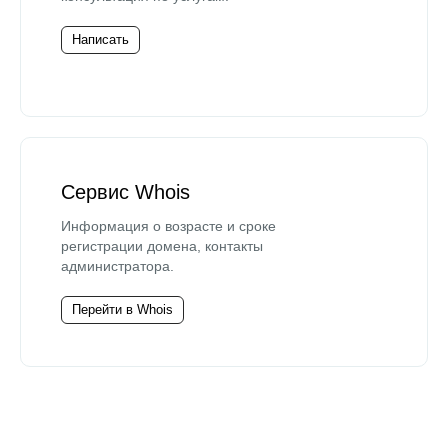
Написать
Сервис Whois
Информация о возрасте и сроке
регистрации домена, контакты
администратора.
Перейти в Whois