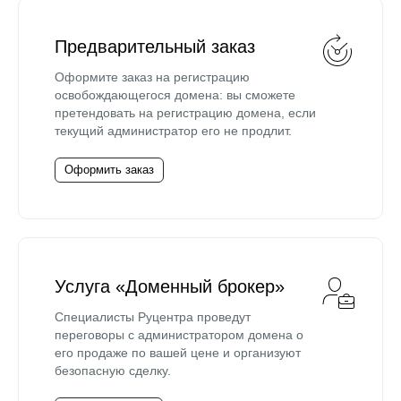
Предварительный заказ
Оформите заказ на регистрацию
освобождающегося домена: вы сможете
претендовать на регистрацию домена, если
текущий администратор его не продлит.
Оформить заказ
Услуга «Доменный брокер»
Специалисты Руцентра проведут
переговоры с администратором домена о
его продаже по вашей цене и организуют
безопасную сделку.