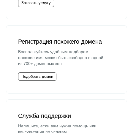
Заказать услугу
Регистрация похожего домена
Воспользуйтесь удобным подбором —
похожее имя может быть свободно в одной
из 700+ доменных зон.
Подобрать домен
Служба поддержки
Напишите, если вам нужна помощь или
консультация по услугам.