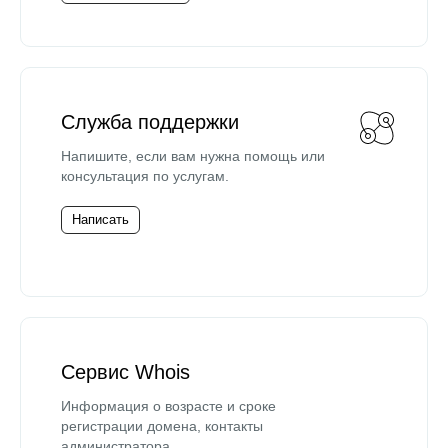
Служба поддержки
Напишите, если вам нужна помощь или
консультация по услугам.
Написать
Сервис Whois
Информация о возрасте и сроке
регистрации домена, контакты
администратора.