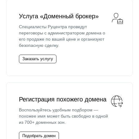
Услуга «Доменный брокер»
Специалисты Руцентра проведут
переговоры с администратором домена о
его продаже по вашей цене и организуют
безопасную сделку.
Заказать услугу
Регистрация похожего домена
Воспользуйтесь удобным подбором —
похожее имя может быть свободно в одной
из 700+ доменных зон.
Подобрать домен