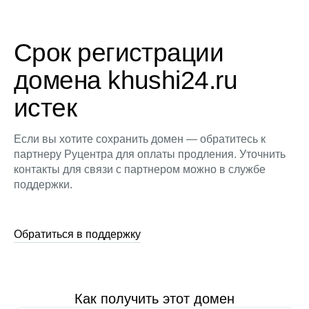
Срок регистрации
домена khushi24.ru
истек
Если вы хотите сохранить домен — обратитесь к
партнеру Руцентра для оплаты продления. Уточнить
контакты для связи с партнером можно в службе
поддержки.
Обратиться в поддержку
Как получить этот домен