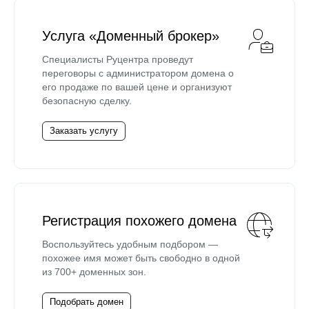
Услуга «Доменный брокер»
Специалисты Руцентра проведут
переговоры с администратором домена о
его продаже по вашей цене и организуют
безопасную сделку.
Заказать услугу
Регистрация похожего домена
Воспользуйтесь удобным подбором —
похожее имя может быть свободно в одной
из 700+ доменных зон.
Подобрать домен