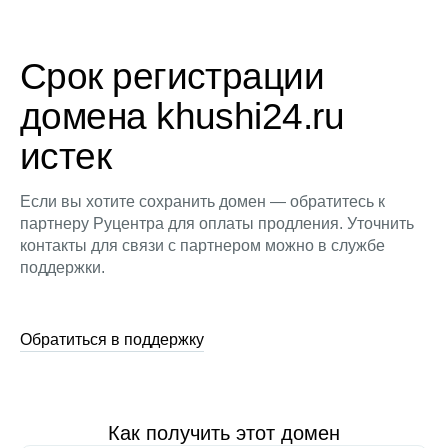
Срок регистрации
домена khushi24.ru
истек
Если вы хотите сохранить домен — обратитесь к
партнеру Руцентра для оплаты продления. Уточнить
контакты для связи с партнером можно в службе
поддержки.
Обратиться в поддержку
Как получить этот домен