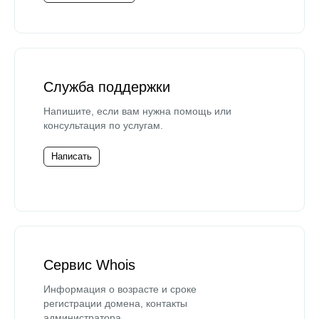
Служба поддержки
Напишите, если вам нужна помощь или
консультация по услугам.
Написать
Сервис Whois
Информация о возрасте и сроке
регистрации домена, контакты
администратора.