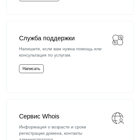
Служба поддержки
Напишите, если вам нужна помощь или
консультация по услугам.
Написать
Сервис Whois
Информация о возрасте и сроке
регистрации домена, контакты
администратора.