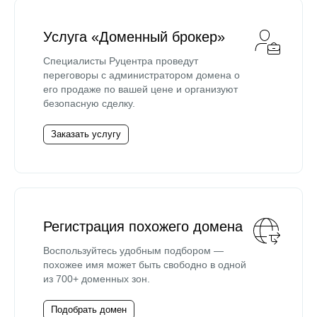
Услуга «Доменный брокер»
Специалисты Руцентра проведут
переговоры с администратором домена о
его продаже по вашей цене и организуют
безопасную сделку.
Заказать услугу
Регистрация похожего домена
Воспользуйтесь удобным подбором —
похожее имя может быть свободно в одной
из 700+ доменных зон.
Подобрать домен