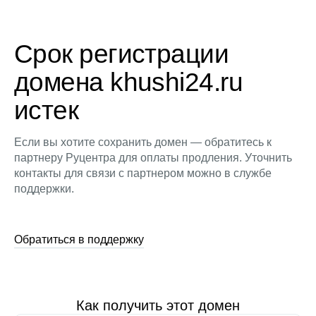
Срок регистрации
домена khushi24.ru
истек
Если вы хотите сохранить домен — обратитесь к
партнеру Руцентра для оплаты продления. Уточнить
контакты для связи с партнером можно в службе
поддержки.
Обратиться в поддержку
Как получить этот домен