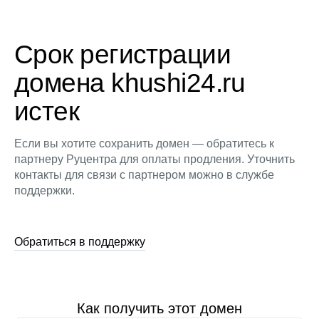
Срок регистрации
домена khushi24.ru
истек
Если вы хотите сохранить домен — обратитесь к
партнеру Руцентра для оплаты продления. Уточнить
контакты для связи с партнером можно в службе
поддержки.
Обратиться в поддержку
Как получить этот домен