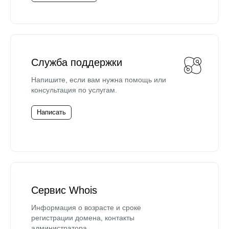
Служба поддержки
Напишите, если вам нужна помощь или
консультация по услугам.
Написать
Сервис Whois
Информация о возрасте и сроке
регистрации домена, контакты
администратора.