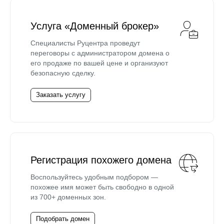
Услуга «Доменный брокер»
Специалисты Руцентра проведут
переговоры с администратором домена о
его продаже по вашей цене и организуют
безопасную сделку.
Заказать услугу
Регистрация похожего домена
Воспользуйтесь удобным подбором —
похожее имя может быть свободно в одной
из 700+ доменных зон.
Подобрать домен