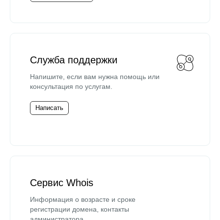
Служба поддержки
Напишите, если вам нужна помощь или
консультация по услугам.
Написать
Сервис Whois
Информация о возрасте и сроке
регистрации домена, контакты
администратора.