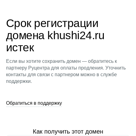
Срок регистрации
домена khushi24.ru
истек
Если вы хотите сохранить домен — обратитесь к
партнеру Руцентра для оплаты продления. Уточнить
контакты для связи с партнером можно в службе
поддержки.
Обратиться в поддержку
Как получить этот домен