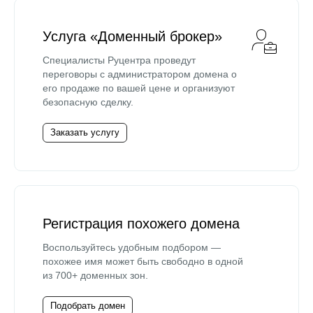
Услуга «Доменный брокер»
Специалисты Руцентра проведут
переговоры с администратором домена о
его продаже по вашей цене и организуют
безопасную сделку.
Заказать услугу
Регистрация похожего домена
Воспользуйтесь удобным подбором —
похожее имя может быть свободно в одной
из 700+ доменных зон.
Подобрать домен