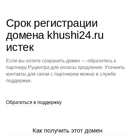
Срок регистрации
домена khushi24.ru
истек
Если вы хотите сохранить домен — обратитесь к
партнеру Руцентра для оплаты продления. Уточнить
контакты для связи с партнером можно в службе
поддержки.
Обратиться в поддержку
Как получить этот домен