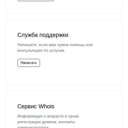
Служба поддержки
Напишите, если вам нужна помощь или
консультация по услугам.
Написать
Сервис Whois
Информация о возрасте и сроке
регистрации домена, контакты
администратора.