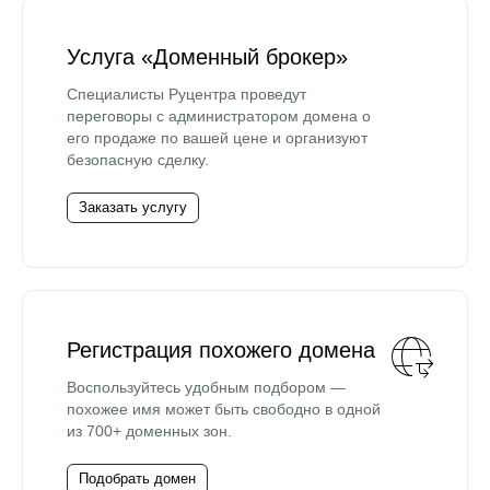
Услуга «Доменный брокер»
Специалисты Руцентра проведут
переговоры с администратором домена о
его продаже по вашей цене и организуют
безопасную сделку.
Заказать услугу
Регистрация похожего домена
Воспользуйтесь удобным подбором —
похожее имя может быть свободно в одной
из 700+ доменных зон.
Подобрать домен