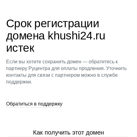
Срок регистрации
домена khushi24.ru
истек
Если вы хотите сохранить домен — обратитесь к
партнеру Руцентра для оплаты продления. Уточнить
контакты для связи с партнером можно в службе
поддержки.
Обратиться в поддержку
Как получить этот домен