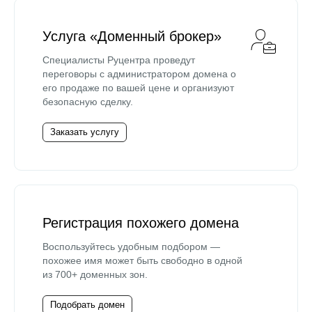
Услуга «Доменный брокер»
Специалисты Руцентра проведут
переговоры с администратором домена о
его продаже по вашей цене и организуют
безопасную сделку.
Заказать услугу
Регистрация похожего домена
Воспользуйтесь удобным подбором —
похожее имя может быть свободно в одной
из 700+ доменных зон.
Подобрать домен