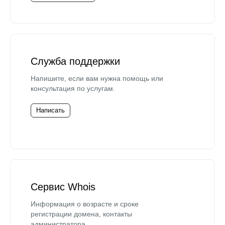
Служба поддержки
Напишите, если вам нужна помощь или
консультация по услугам.
Написать
Сервис Whois
Информация о возрасте и сроке
регистрации домена, контакты
администратора.