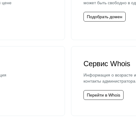
й цене
может быть свободно в од
Подобрать домен
Сервис Whois
ция
Информация о возрасте и
контакты администратора
Перейти в Whois