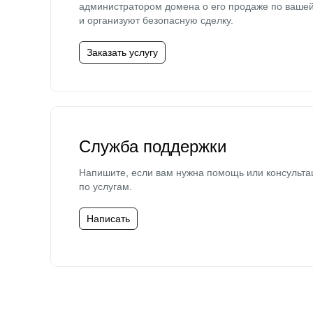
администратором домена о его продаже по ваше
и организуют безопасную сделку.
Заказать услугу
Служба поддержки
Напишите, если вам нужна помощь или консульта
по услугам.
Написать