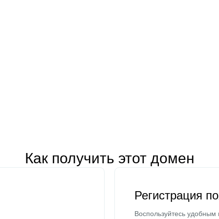
Как получить этот домен
Регистрация п
Воспользуйтесь удобным