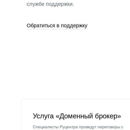
службе поддержки.
Обратиться в поддержку
Услуга «Доменный брокер»
Специалисты Руцентра проведут переговоры с