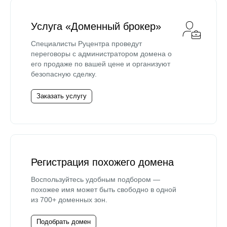
Услуга «Доменный брокер»
Специалисты Руцентра проведут
переговоры с администратором домена о
его продаже по вашей цене и организуют
безопасную сделку.
Заказать услугу
Регистрация похожего домена
Воспользуйтесь удобным подбором —
похожее имя может быть свободно в одной
из 700+ доменных зон.
Подобрать домен