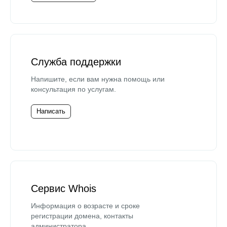
Служба поддержки
Напишите, если вам нужна помощь или
консультация по услугам.
Написать
Сервис Whois
Информация о возрасте и сроке
регистрации домена, контакты
администратора.