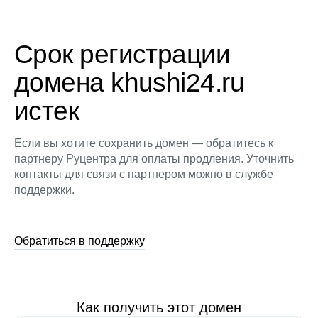
Срок регистрации
домена khushi24.ru
истек
Если вы хотите сохранить домен — обратитесь к
партнеру Руцентра для оплаты продления. Уточнить
контакты для связи с партнером можно в службе
поддержки.
Обратиться в поддержку
Как получить этот домен