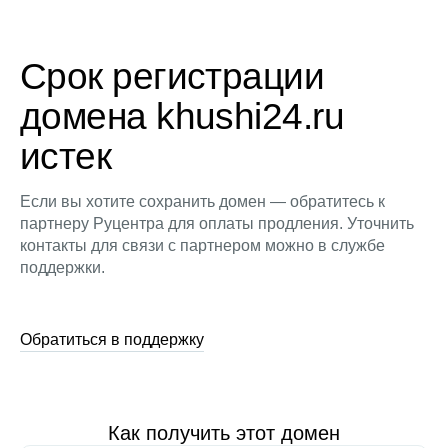
Срок регистрации
домена khushi24.ru
истек
Если вы хотите сохранить домен — обратитесь к
партнеру Руцентра для оплаты продления. Уточнить
контакты для связи с партнером можно в службе
поддержки.
Обратиться в поддержку
Как получить этот домен