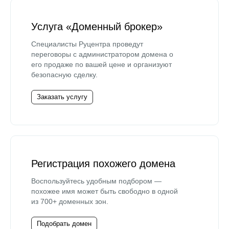
Услуга «Доменный брокер»
Специалисты Руцентра проведут
переговоры с администратором домена о
его продаже по вашей цене и организуют
безопасную сделку.
Заказать услугу
Регистрация похожего домена
Воспользуйтесь удобным подбором —
похожее имя может быть свободно в одной
из 700+ доменных зон.
Подобрать домен