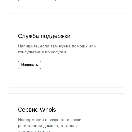
Служба поддержки
Напишите, если вам нужна помощь или
консультация по услугам.
Написать
Сервис Whois
Информация о возрасте и сроке
регистрации домена, контакты
администратора.