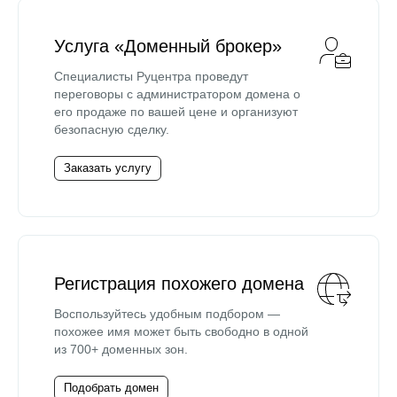
Услуга «Доменный брокер»
Специалисты Руцентра проведут
переговоры с администратором домена о
его продаже по вашей цене и организуют
безопасную сделку.
Заказать услугу
Регистрация похожего домена
Воспользуйтесь удобным подбором —
похожее имя может быть свободно в одной
из 700+ доменных зон.
Подобрать домен