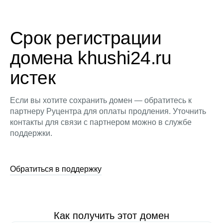
Срок регистрации
домена khushi24.ru
истек
Если вы хотите сохранить домен — обратитесь к
партнеру Руцентра для оплаты продления. Уточнить
контакты для связи с партнером можно в службе
поддержки.
Обратиться в поддержку
Как получить этот домен