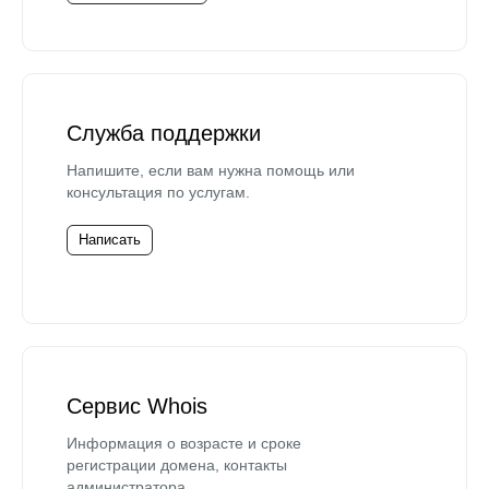
Служба поддержки
Напишите, если вам нужна помощь или
консультация по услугам.
Написать
Сервис Whois
Информация о возрасте и сроке
регистрации домена, контакты
администратора.