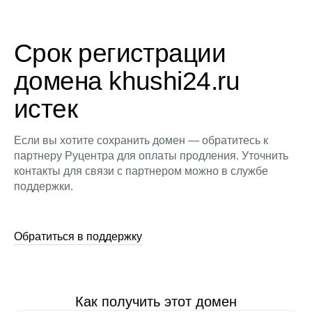
Срок регистрации
домена khushi24.ru
истек
Если вы хотите сохранить домен — обратитесь к
партнеру Руцентра для оплаты продления. Уточнить
контакты для связи с партнером можно в службе
поддержки.
Обратиться в поддержку
Как получить этот домен