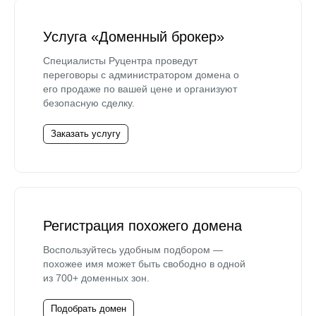
Услуга «Доменный брокер»
Специалисты Руцентра проведут
переговоры с администратором домена о
его продаже по вашей цене и организуют
безопасную сделку.
Заказать услугу
Регистрация похожего домена
Воспользуйтесь удобным подбором —
похожее имя может быть свободно в одной
из 700+ доменных зон.
Подобрать домен