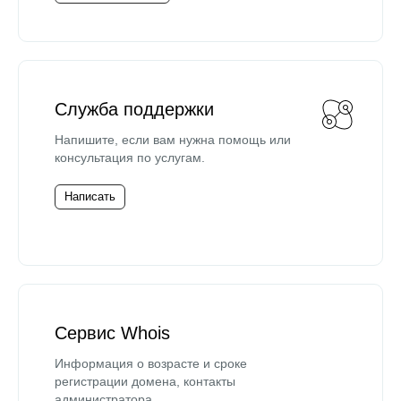
Служба поддержки
Напишите, если вам нужна помощь или
консультация по услугам.
Написать
Сервис Whois
Информация о возрасте и сроке
регистрации домена, контакты
администратора.