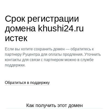
Срок регистрации
домена khushi24.ru
истек
Если вы хотите сохранить домен — обратитесь к
партнеру Руцентра для оплаты продления. Уточнить
контакты для связи с партнером можно в службе
поддержки.
Обратиться в поддержку
Как получить этот домен