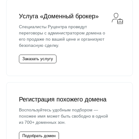
Услуга «Доменный брокер»
Специалисты Руцентра проведут
переговоры с администратором домена о
его продаже по вашей цене и организуют
безопасную сделку.
Заказать услугу
Регистрация похожего домена
Воспользуйтесь удобным подбором —
похожее имя может быть свободно в одной
из 700+ доменных зон.
Подобрать домен