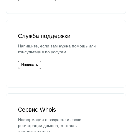
Служба поддержки
Напишите, если вам нужна помощь или
консультация по услугам.
Написать
Сервис Whois
Информация о возрасте и сроке
регистрации домена, контакты
администратора.