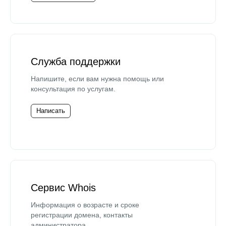
Служба поддержки
Напишите, если вам нужна помощь или
консультация по услугам.
Написать
Сервис Whois
Информация о возрасте и сроке
регистрации домена, контакты
администратора.