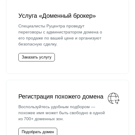
Услуга «Доменный брокер»
Специалисты Руцентра проведут
переговоры с администратором домена о
его продаже по вашей цене и организуют
безопасную сделку.
Заказать услугу
Регистрация похожего домена
Воспользуйтесь удобным подбором —
похожее имя может быть свободно в одной
из 700+ доменных зон.
Подобрать домен