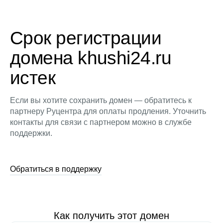
Срок регистрации
домена khushi24.ru
истек
Если вы хотите сохранить домен — обратитесь к
партнеру Руцентра для оплаты продления. Уточнить
контакты для связи с партнером можно в службе
поддержки.
Обратиться в поддержку
Как получить этот домен