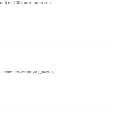
ной из 700+ доменных зон.
 сроке регистрации домена,
.