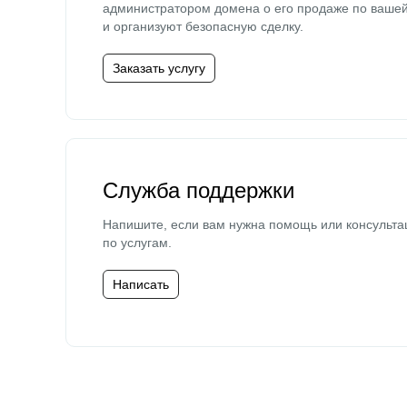
администратором домена о его продаже по ваше
и организуют безопасную сделку.
Заказать услугу
Служба поддержки
Напишите, если вам нужна помощь или консульта
по услугам.
Написать