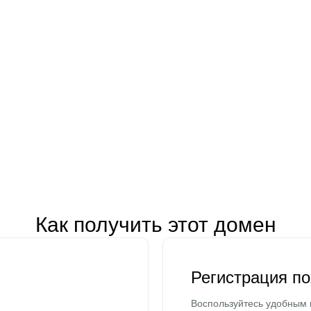
Как получить этот домен
Регистрация п
Воспользуйтесь удобным