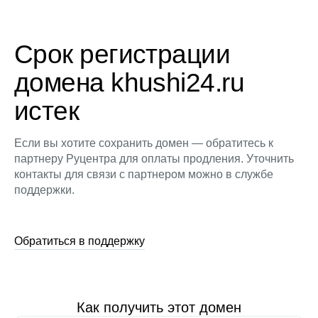
Срок регистрации
домена khushi24.ru
истек
Если вы хотите сохранить домен — обратитесь к
партнеру Руцентра для оплаты продления. Уточнить
контакты для связи с партнером можно в службе
поддержки.
Обратиться в поддержку
Как получить этот домен