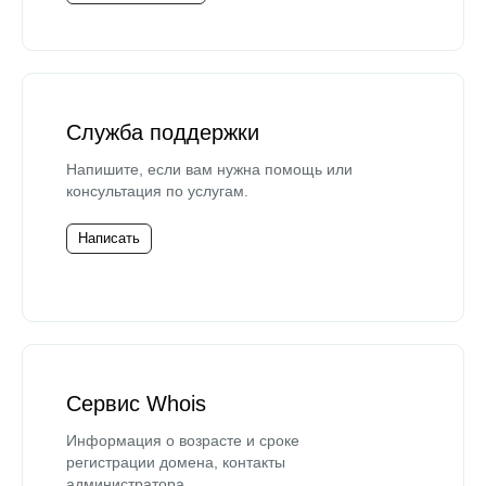
Служба поддержки
Напишите, если вам нужна помощь или
консультация по услугам.
Написать
Сервис Whois
Информация о возрасте и сроке
регистрации домена, контакты
администратора.