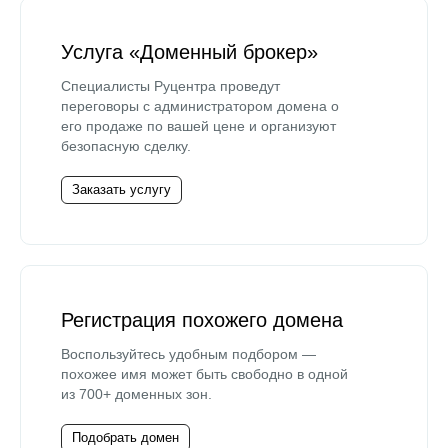
Услуга «Доменный брокер»
Специалисты Руцентра проведут
переговоры с администратором домена о
его продаже по вашей цене и организуют
безопасную сделку.
Заказать услугу
Регистрация похожего домена
Воспользуйтесь удобным подбором —
похожее имя может быть свободно в одной
из 700+ доменных зон.
Подобрать домен