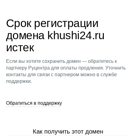
Срок регистрации
домена khushi24.ru
истек
Если вы хотите сохранить домен — обратитесь к
партнеру Руцентра для оплаты продления. Уточнить
контакты для связи с партнером можно в службе
поддержки.
Обратиться в поддержку
Как получить этот домен