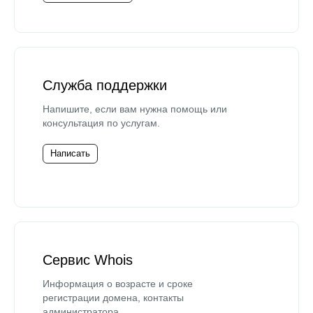
Служба поддержки
Напишите, если вам нужна помощь или
консультация по услугам.
Написать
Сервис Whois
Информация о возрасте и сроке
регистрации домена, контакты
администратора.