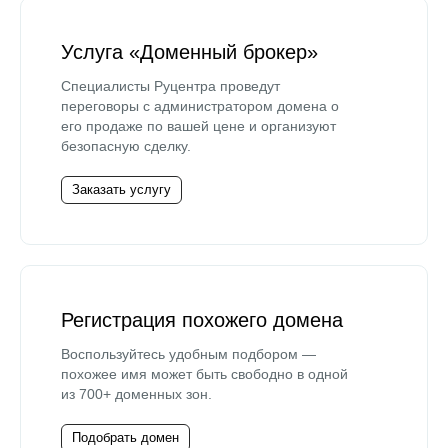
Услуга «Доменный брокер»
Специалисты Руцентра проведут
переговоры с администратором домена о
его продаже по вашей цене и организуют
безопасную сделку.
Заказать услугу
Регистрация похожего домена
Воспользуйтесь удобным подбором —
похожее имя может быть свободно в одной
из 700+ доменных зон.
Подобрать домен