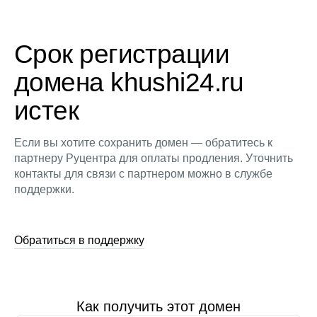
Срок регистрации
домена khushi24.ru
истек
Если вы хотите сохранить домен — обратитесь к
партнеру Руцентра для оплаты продления. Уточнить
контакты для связи с партнером можно в службе
поддержки.
Обратиться в поддержку
Как получить этот домен