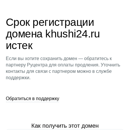
Срок регистрации
домена khushi24.ru
истек
Если вы хотите сохранить домен — обратитесь к
партнеру Руцентра для оплаты продления. Уточнить
контакты для связи с партнером можно в службе
поддержки.
Обратиться в поддержку
Как получить этот домен