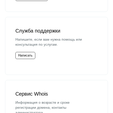
Служба поддержки
Напишите, если вам нужна помощь или
консультация по услугам.
Написать
Сервис Whois
Информация о возрасте и сроке
регистрации домена, контакты
администратора.