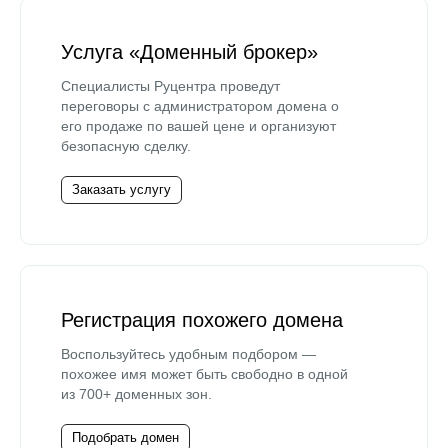
Услуга «Доменный брокер»
Специалисты Руцентра проведут
переговоры с администратором домена о
его продаже по вашей цене и организуют
безопасную сделку.
Заказать услугу
Регистрация похожего домена
Воспользуйтесь удобным подбором —
похожее имя может быть свободно в одной
из 700+ доменных зон.
Подобрать домен