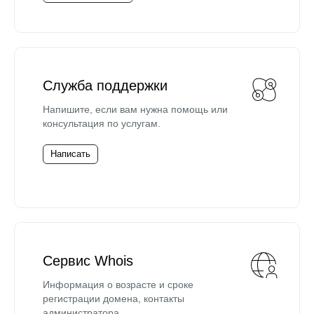
Служба поддержки
Напишите, если вам нужна помощь или
консультация по услугам.
Написать
Сервис Whois
Информация о возрасте и сроке
регистрации домена, контакты
администратора.