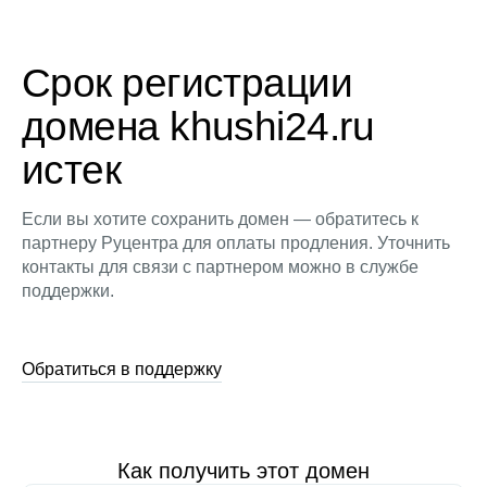
Срок регистрации
домена khushi24.ru
истек
Если вы хотите сохранить домен — обратитесь к
партнеру Руцентра для оплаты продления. Уточнить
контакты для связи с партнером можно в службе
поддержки.
Обратиться в поддержку
Как получить этот домен