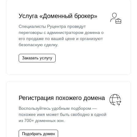
Услуга «Доменный брокер»
Специалисты Руцентра проведут
переговоры с администратором домена о
его продаже по вашей цене и организуют
безопасную сделку.
Заказать услугу
Регистрация похожего домена
Воспользуйтесь удобным подбором —
похожее имя может быть свободно в одной
из 700+ доменных зон.
Подобрать домен