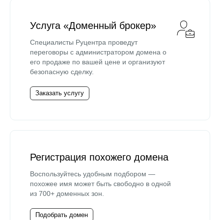
Услуга «Доменный брокер»
Специалисты Руцентра проведут
переговоры с администратором домена о
его продаже по вашей цене и организуют
безопасную сделку.
Заказать услугу
Регистрация похожего домена
Воспользуйтесь удобным подбором —
похожее имя может быть свободно в одной
из 700+ доменных зон.
Подобрать домен