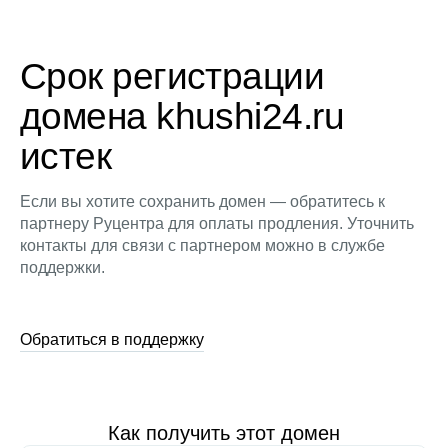
Срок регистрации
домена khushi24.ru
истек
Если вы хотите сохранить домен — обратитесь к
партнеру Руцентра для оплаты продления. Уточнить
контакты для связи с партнером можно в службе
поддержки.
Обратиться в поддержку
Как получить этот домен