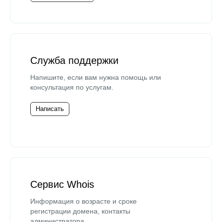
Служба поддержки
Напишите, если вам нужна помощь или
консультация по услугам.
Написать
Сервис Whois
Информация о возрасте и сроке
регистрации домена, контакты
администратора.