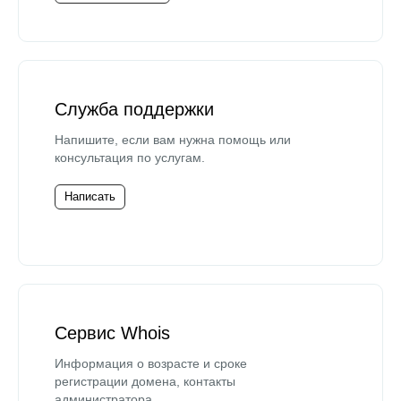
Служба поддержки
Напишите, если вам нужна помощь или
консультация по услугам.
Написать
Сервис Whois
Информация о возрасте и сроке
регистрации домена, контакты
администратора.