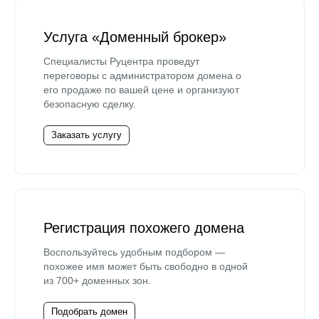
Услуга «Доменный брокер»
Специалисты Руцентра проведут
переговоры с администратором домена о
его продаже по вашей цене и организуют
безопасную сделку.
Заказать услугу
Регистрация похожего домена
Воспользуйтесь удобным подбором —
похожее имя может быть свободно в одной
из 700+ доменных зон.
Подобрать домен