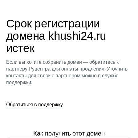
Срок регистрации
домена khushi24.ru
истек
Если вы хотите сохранить домен — обратитесь к
партнеру Руцентра для оплаты продления. Уточнить
контакты для связи с партнером можно в службе
поддержки.
Обратиться в поддержку
Как получить этот домен