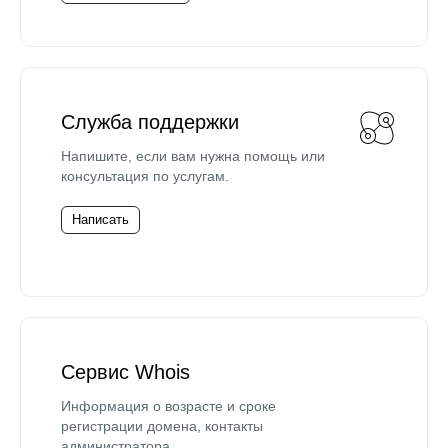
Служба поддержки
Напишите, если вам нужна помощь или
консультация по услугам.
Написать
Сервис Whois
Информация о возрасте и сроке
регистрации домена, контакты
администратора.