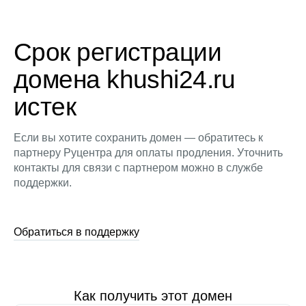
Срок регистрации
домена khushi24.ru
истек
Если вы хотите сохранить домен — обратитесь к
партнеру Руцентра для оплаты продления. Уточнить
контакты для связи с партнером можно в службе
поддержки.
Обратиться в поддержку
Как получить этот домен