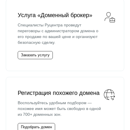
Услуга «Доменный брокер»
Специалисты Руцентра проведут
переговоры с администратором домена о
его продаже по вашей цене и организуют
безопасную сделку.
Заказать услугу
Регистрация похожего домена
Воспользуйтесь удобным подбором —
похожее имя может быть свободно в одной
из 700+ доменных зон.
Подобрать домен